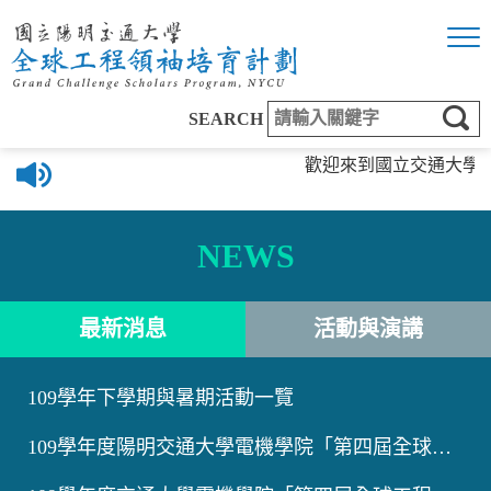
SEARCH
歡迎來到國立交通大學全球工程領袖培育
NEWS
最新消息
活動與演講
109學年下學期與暑期活動一覽
109學年度陽明交通大學電機學院「第四屆全球工程領袖培育計畫...