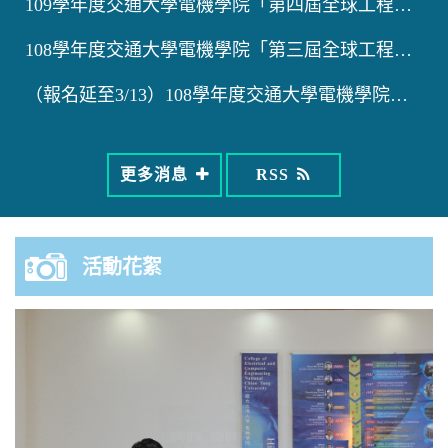
109學年度交通大學電機學院「第四屆全球工程領袖培育計畫Gr...
108學年度交通大學電機學院「第三屆全球工程領袖培育計畫Gr...
（報名延至3/13）108學年度交通大學電機學院「第三屆全球...
更多消息
RSS
活動花絮