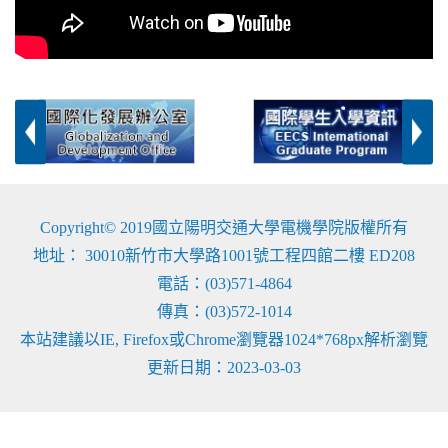
Copyright© 2019國立陽明交通大學電機學院版權所有
地址： 30010新竹市大學路1001號工程四館二樓 ED208
電話：(03)571-4864
傳真：(03)572-1014
本站建議以IE, Firefox或Chrome瀏覽器1024*768px解析瀏覽
更新日期：2023-03-03