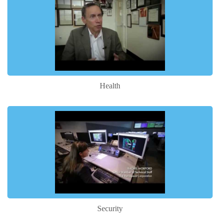
Health
Security