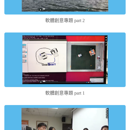
軟體創意專題 part 2
軟體創意專題 part 1