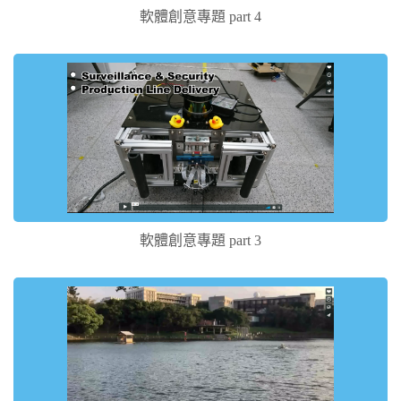
軟體創意專題 part 4
軟體創意專題 part 3