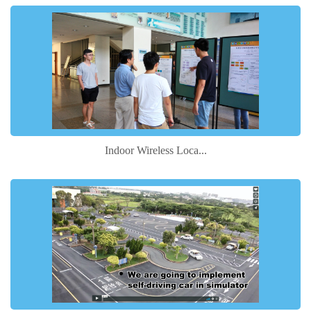
Indoor Wireless Loca...