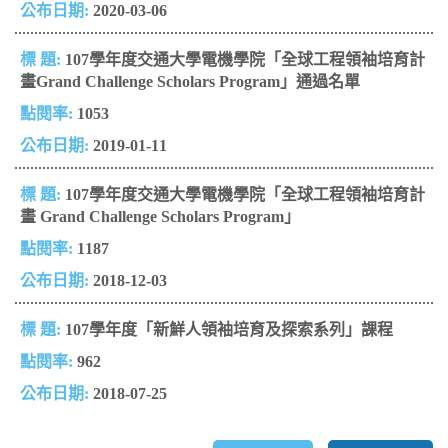
2020-03-06
107學年度交通大學電機學院「全球工程領袖培育計
畫Grand Challenge Scholars Program」通過名單
1053
2019-01-11
107學年度交通大學電機學院「全球工程領袖培育計
畫 Grand Challenge Scholars Program」
1187
2018-12-03
107學年度「新鮮人領袖培育及探索系列」課程
962
2018-07-25