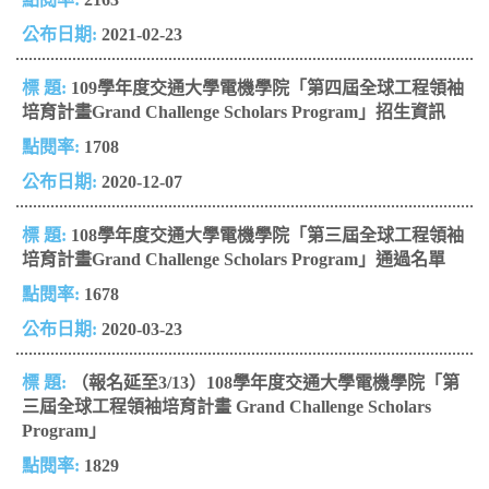
2021-02-23
109學年度交通大學電機學院「第四屆全球工程領袖
培育計畫Grand Challenge Scholars Program」招生資訊
1708
2020-12-07
108學年度交通大學電機學院「第三屆全球工程領袖
培育計畫Grand Challenge Scholars Program」通過名單
1678
2020-03-23
（報名延至3/13）108學年度交通大學電機學院「第
三屆全球工程領袖培育計畫 Grand Challenge Scholars
Program」
1829