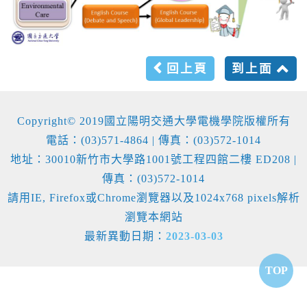
回上頁
到上面
Copyright© 2019國立陽明交通大學電機學院版權所有
電話：(03)571-4864 | 傳真：(03)572-1014
地址：30010新竹市大學路1001號工程四館二樓 ED208 |
傳真：(03)572-1014
請用IE, Firefox或Chrome瀏覽器以及1024x768 pixels解析
瀏覽本網站
最新異動日期：
2023-03-03
TOP