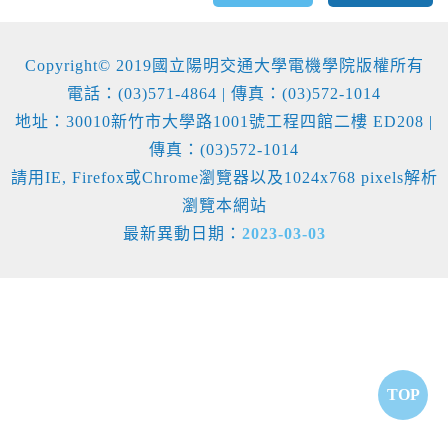
Copyright© 2019國立陽明交通大學電機學院版權所有
電話：(03)571-4864 | 傳真：(03)572-1014
地址：30010新竹市大學路1001號工程四館二樓 ED208 |
傳真：(03)572-1014
請用IE, Firefox或Chrome瀏覽器以及1024x768 pixels解析
瀏覽本網站
最新異動日期：
2023-03-03
TOP